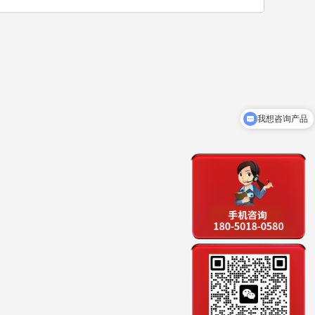
我想咨询产品