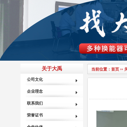
关于大禹
当前位置：
首页
››
公司文化
企业理念
联系我们
荣誉证书