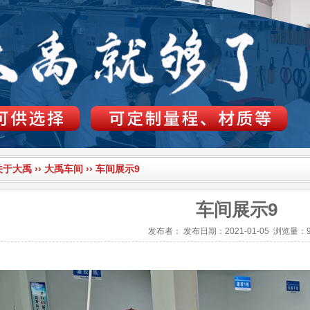
关于大禹
››
大禹车间
››
车间展示9
车间展示9
发布者：
发布日期：2021-01-05
浏览量：9