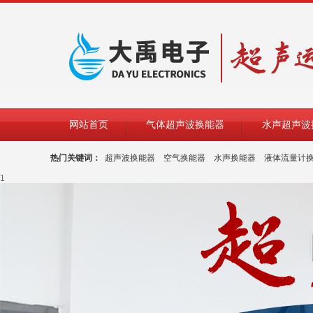
网站首页
气体超声波换能器
水声超声波
热门关键词：
超声波换能器
空气换能器
水声换能器
液体流量计
1