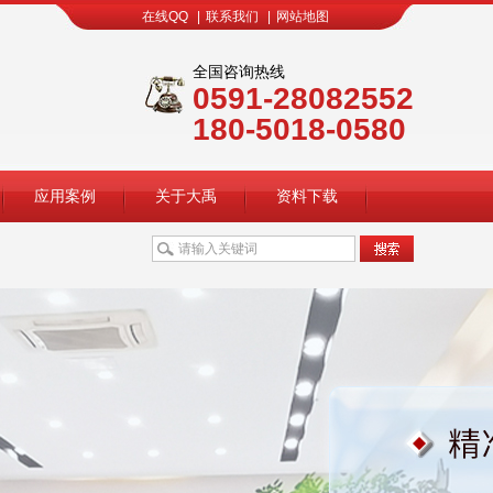
在线QQ
|
联系我们
|
网站地图
全国咨询热线
0591-28082552
180-5018-0580
应用案例
关于大禹
资料下载