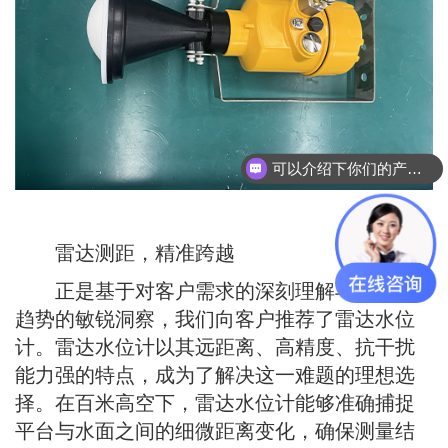
可以介绍下你们的产品么
雷达测距，精准跨越
正是基于对客户需求的深刻理解与对技术
趋势的敏锐洞察，我们向客户推荐了雷达水位
计。雷达水位计以其远距离、高精度、抗干扰
能力强的特点，成为了解决这一难题的理想选
择。在百米高空下，雷达水位计能够准确捕捉
平台与水面之间的细微距离变化，确保测量结