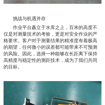
挑战与机遇并存
作业平台矗立于水库之上，百米的高度不
仅是对测量技术的考验，更是对安全作业的严
格要求。客户对于测量结果的精准度有着极高
的期望，任何微小的误差都可能带来不可预测
的风险。因此，选择一种能够在长距离下保持
高精度与稳定性的测距技术，成为了我们共同
的目标。