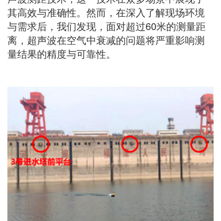
其高效与准确性。然而，在深入了解现场环境
与需求后，我们发现，面对超过60米的测量距
离，超声波在空气中衰减的问题将严重影响测
量结果的精度与可靠性。