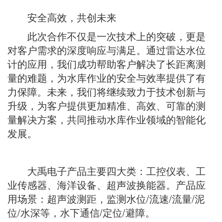
安全高效，共创未来
此次合作不仅是一次技术上的突破，更是
对客户需求的深度响应与满足。通过雷达水位
计的应用，我们成功帮助客户解决了长距离测
量的难题，为水库作业的安全与效率提供了有
力保障。未来，我们将继续致力于技术创新与
升级，为客户提供更加精准、高效、可靠的测
量解决方案，共同推动水库作业领域的智能化
发展。
大禹电子产品主要四大类：
工控仪表
、工
业传感器、海洋设备、超声波换能器。产品应
用场景：超声波测距，监测水位/流速/流量/泥
位/水深等，水下通信/定位/避障。