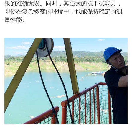
果的准确无误。同时，其强大的抗干扰能力，
即使在复杂多变的环境中，也能保持稳定的测
量性能。