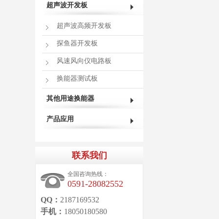
超声波开发板
超声波高频开发板
探鱼器开发板
风速风向仪电路板
换能器测试板
其他用途换能器
产品应用
联系我们
全国咨询热线：
0591-28082552
QQ：
2187169532
手机：
18050180580