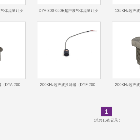
超声波气体流量计换
DYA-300-050E超声波气体流量计换
135KHz超声
能器
（DYA-200-
200KHz超声波换能器（DYF-200-
200KHz超声波
01A）
1
(总共16条记录 )