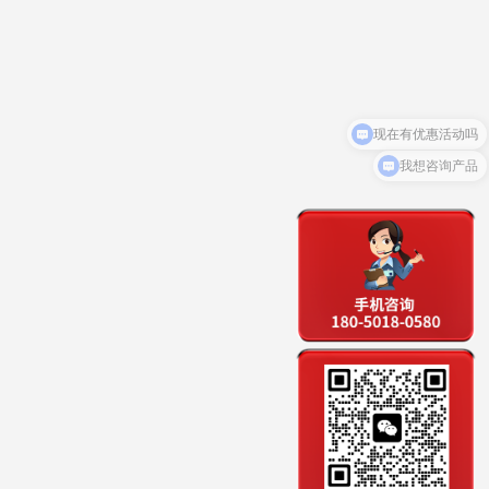
我想咨询产品