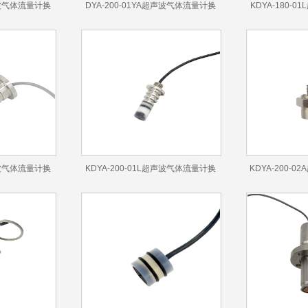
超声波气体流量计换
DYA-200-01YA超声波气体流量计换
KDYA-180-
能器
超声波气体流量计换
KDYA-200-01L超声波气体流量计换
KDYA-200-
能器