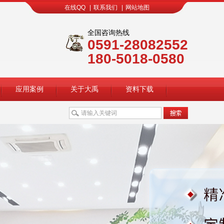
在线QQ
|
联系我们
|
网站地图
全国咨询热线
0591-28082552
180-5018-0580
应用案例
关于大禹
资料下载