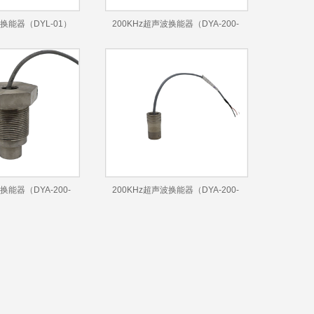
波换能器（DYL-01）
200KHz超声波换能器（DYA-200-
01X）
换能器（DYA-200-
200KHz超声波换能器（DYA-200-
01J）
01GX）