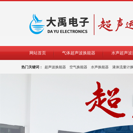
网站首页
气体超声波换能器
水声超声波
热门关键词：
超声波换能器
空气换能器
水声换能器
液体流量计