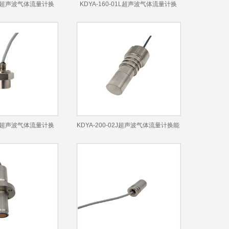
01L超声波气体流量计换
KDYA-160-01L超声波气体流量计换
能器
能器
02A超声波气体流量计换
KDYA-200-02J超声波气体流量计换能
能器
器