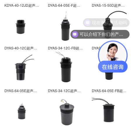
KDYA-40-12JD超声波液位计换能器-不防腐
DYAS-64-05E-F超声波液位计换能器-不防腐
DYAS-15-50D超声波液位计换能器-不防腐
现在有优惠活动吗
可以介绍下你们的产品么
DYAS-40-12C超声波液位计换能器-不防腐
DYAS-34-12C-FB超声波液位计换能器-不防腐
DYAS-34-12C-F超声波液位计换能器-不防腐
DYAS-64-05E超声波液位计换能器-不防腐
DYAS-34-12C超声波液位计换能器-不防腐
DYAS-64-05E-FB超声波液位计换能器-不防腐